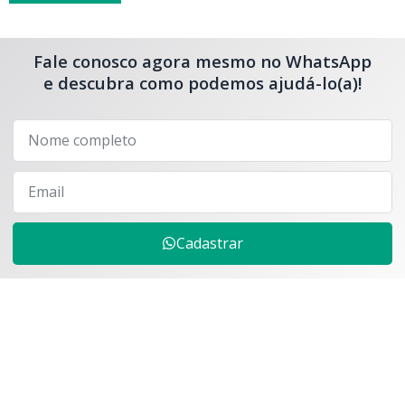
Fale conosco agora mesmo no WhatsApp
e descubra como podemos ajudá-lo(a)!
Cadastrar