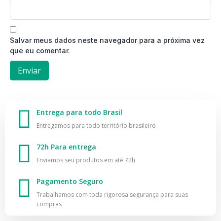
Salvar meus dados neste navegador para a próxima vez
que eu comentar.
Entrega para todo Brasil
Entregamos para todo território brasileiro
72h Para entrega
Enviamos seu produtos em até 72h
Pagamento Seguro
Trabalhamos com toda rigorosa segurança para suas
compras