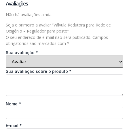
Avaliações
Não há avaliações ainda.
Seja o primeiro a avaliar “Válvula Redutora para Rede de
Oxigênio – Regulador para posto”
O seu endereço de e-mail não será publicado.
Campos
obrigatórios são marcados com
*
Sua avaliação
*
Sua avaliação sobre o produto
*
Nome
*
E-mail
*