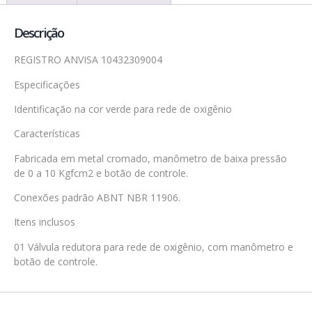
Descrição
REGISTRO ANVISA 10432309004
Especificações
Identificação na cor verde para rede de oxigênio
Características
Fabricada em metal cromado, manômetro de baixa pressão
de 0 a 10 Kgfcm2 e botão de controle.
Conexões padrão ABNT NBR 11906.
Itens inclusos
01 Válvula redutora para rede de oxigênio, com manômetro e
botão de controle.