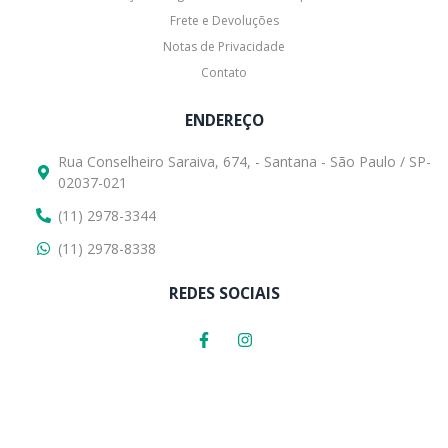
Frete e Devoluções
Notas de Privacidade
Contato
ENDEREÇO
Rua Conselheiro Saraiva, 674, - Santana - São Paulo / SP-
02037-021
(11) 2978-3344
(11) 2978-8338
REDES SOCIAIS