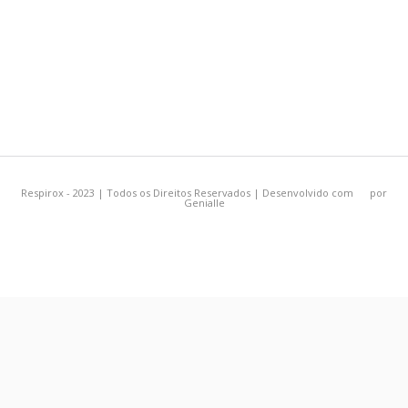
Respirox - 2023 | Todos os Direitos Reservados | Desenvolvido com
por
Genialle