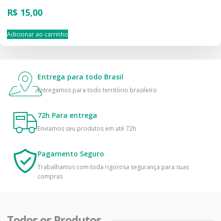
R$
15,00
Adicionar ao carrinho
Entrega para todo Brasil
Entregamos para todo território brasileiro
72h Para entrega
Enviamos seu produtos em até 72h
Pagamento Seguro
Trabalhamos com toda rigorosa segurança para suas
compras
Todos os Produtos