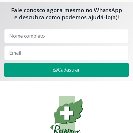
Fale conosco agora mesmo no WhatsApp
e descubra como podemos ajudá-lo(a)!
Cadastrar