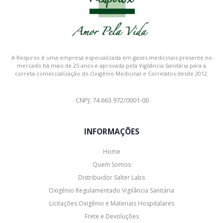
A Respirox é uma empresa especializada em gases medicinais presente no
mercado há mais de 25 anos e aprovada pela Vigilância Sanitária para a
correta comercialização do Oxigênio Medicinal e Correlatos desde 2012.
CNPJ: 74.663.972/0001-00
INFORMAÇÕES
Home
Quem Somos
Distribuidor Salter Labs
Oxigênio Regulamentado Vigilância Sanitária
Licitações Oxigênio e Materiais Hospitalares
Frete e Devoluções