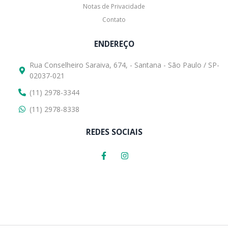
Notas de Privacidade
Contato
ENDEREÇO
Rua Conselheiro Saraiva, 674, - Santana - São Paulo / SP-
02037-021
(11) 2978-3344
(11) 2978-8338
REDES SOCIAIS