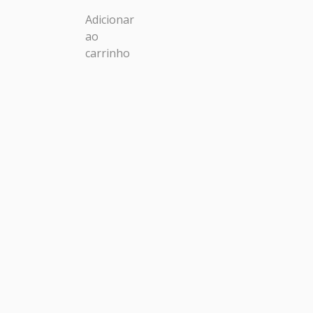
Adicionar
ao
carrinho