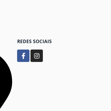
REDES SOCIAIS