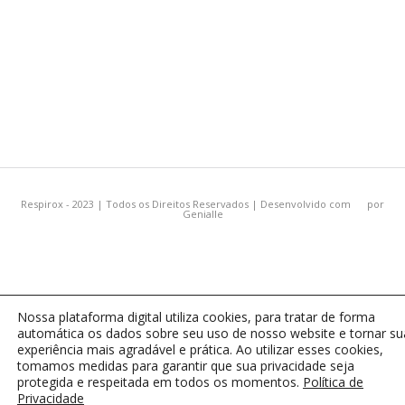
Respirox - 2023 | Todos os Direitos Reservados | Desenvolvido com
por
Genialle
Nossa plataforma digital utiliza cookies, para tratar de forma
automática os dados sobre seu uso de nosso website e tornar su
experiência mais agradável e prática. Ao utilizar esses cookies,
tomamos medidas para garantir que sua privacidade seja
protegida e respeitada em todos os momentos.
Política de
Privacidade