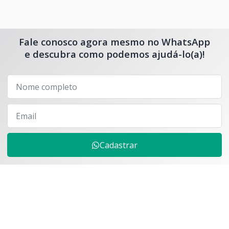
Fale conosco agora mesmo no WhatsApp
e descubra como podemos ajudá-lo(a)!
Cadastrar