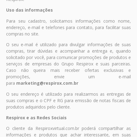
Uso das informações
Para seu cadastro, solicitamos informações como nome,
endereço, e-mail e telefones para contato, para facilitar suas
compras no site.
O seu e-mail é utilizado para divulgar informações de suas
compras, tirar dúvidas e acompanhar a entrega e, quando
solicitado por você, para comunicar promoções de produtos e
serviços de empresas do Grupo Respirox e suas parceiras.
Caso não queira mais receber ofertas exclusivas e
promoções, envie um e-mail
para
marketing@respirox.com.br
O seu endereço é utilizado para realizarmos as entregas de
suas compras e o CPF e RG para emissão de notas fiscais de
produtos adquiridos pelo cliente.
Respirox e as Redes Sociais
O cliente da Respiroxvirtual.com.br poderá compartilhar as
informações e produtos que achar interessante, em suas