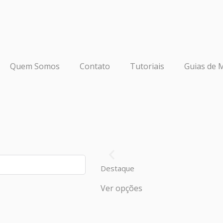
Quem Somos
Contato
Tutoriais
Guias de 
Destaque
Ver opções