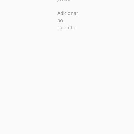
Adicionar
ao
carrinho