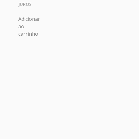
JUROS
Adicionar
ao
carrinho