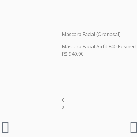
Máscara Facial (Oronasal)
Máscara Facial Airfit F40 Resmed
R$
940,00