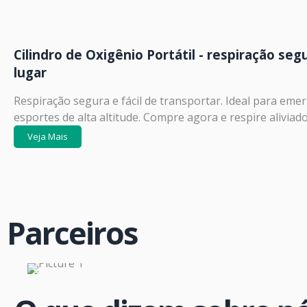
Cilindro de Oxigênio Portátil - respiração se
lugar
Respiração segura e fácil de transportar. Ideal para eme
esportes de alta altitude. Compre agora e respire aliviado
Veja Mais
Parceiros