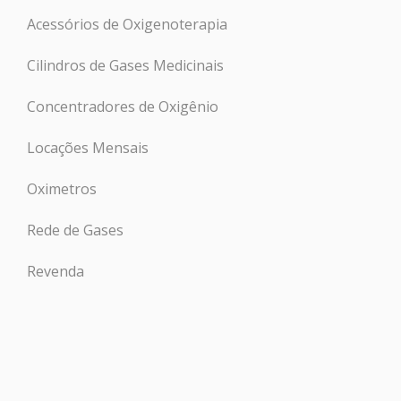
Acessórios de Oxigenoterapia
Cilindros de Gases Medicinais
Concentradores de Oxigênio
Locações Mensais
Oximetros
Rede de Gases
Revenda