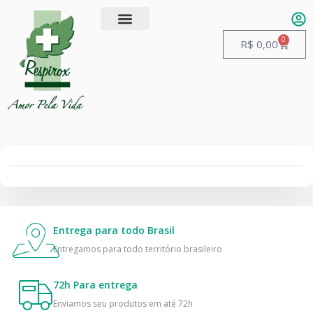
0
R$
0,00
Entrega para todo Brasil
Entregamos para todo território brasileiro
72h Para entrega
Enviamos seu produtos em até 72h