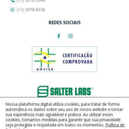
(11) 2978-3344
(11) 2978-8338
REDES SOCIAIS
Nossa plataforma digital utiliza cookies, para tratar de forma
automática os dados sobre seu uso de nosso website e tornar
sua experiência mais agradável e prática. Ao utilizar esses
cookies, tomamos medidas para garantir que sua privacidade
seja protegida e respeitada em todos os momentos.
Política de
Respirox - 2023 | Todos os Direitos Reservados | Desenvolvido com
por