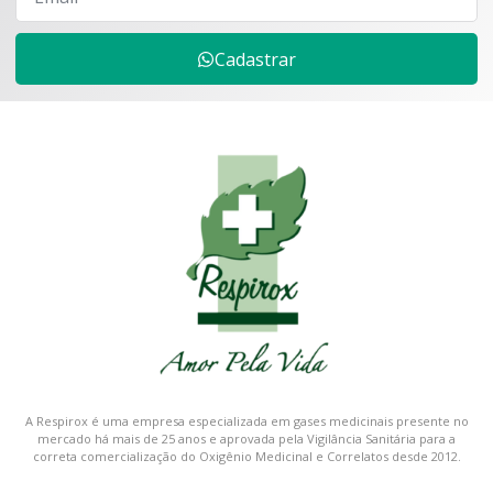
Cadastrar
A Respirox é uma empresa especializada em gases medicinais presente no
mercado há mais de 25 anos e aprovada pela Vigilância Sanitária para a
correta comercialização do Oxigênio Medicinal e Correlatos desde 2012.