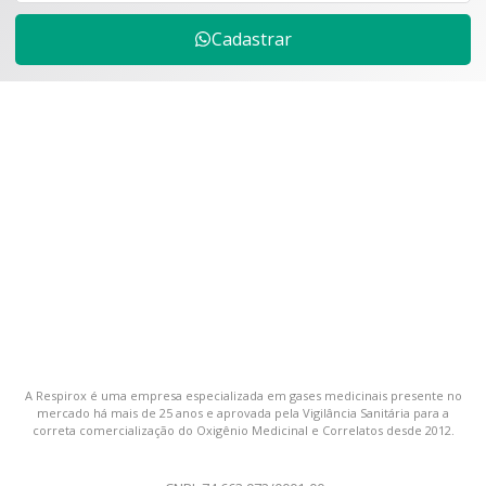
Cadastrar
A Respirox é uma empresa especializada em gases medicinais presente no
mercado há mais de 25 anos e aprovada pela Vigilância Sanitária para a
correta comercialização do Oxigênio Medicinal e Correlatos desde 2012.