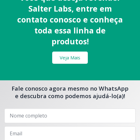
Salter Labs, entre em
contato conosco e conheça
toda essa linha de
produtos!
Veja Mais
Fale conosco agora mesmo no WhatsApp
e descubra como podemos ajudá-lo(a)!