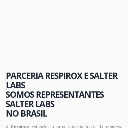
PARCERIA RESPIROX E SALTER
LABS
SOMOS REPRESENTANTES
SALTER LABS
NO BRASIL
A
Respirox
estabeleceu uma parceria junto da empresa