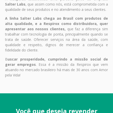
Salter Labs
, que assim como nós, está comprometida com a
qualidade de seus produtos e no atendimento a seus clientes.
A linha Salter Labs chega ao Brasil com produtos de
alta qualidade, e a Respirox como distribuidora, quer
apresentar aos nossos clientes,
que faz a diferença sim
trabalhar com tecnologia de ponta, principalmente quando se
trata de saúde. Oferecer serviços na área da saúde, com
qualidade e respeito, dignos de merecer a confiança e
fidelidade do cliente.
B
uscar prosperidade, cumprindo a missão social de
gerar empregos
. Essa é a missão da Respirox que vem
atuando no mercado brasileiro há mais de 30 anos com Amor
pela Vida!
Você que deseja revender