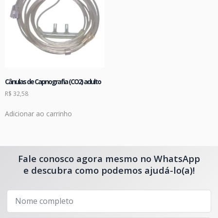
Cânulas de Capnografia (CO2) adulto
R$
32,58
Adicionar ao carrinho
Fale conosco agora mesmo no WhatsApp
e descubra como podemos ajudá-lo(a)!