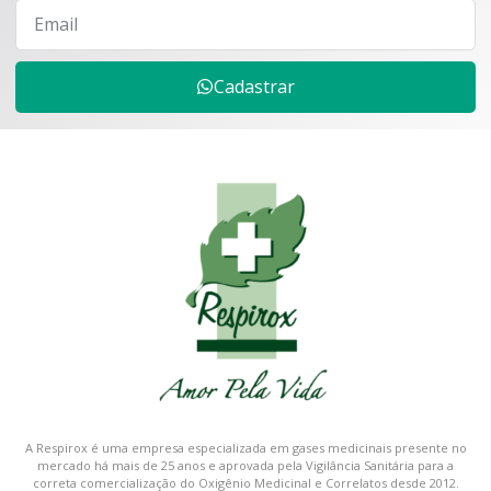
Cadastrar
A Respirox é uma empresa especializada em gases medicinais presente no
mercado há mais de 25 anos e aprovada pela Vigilância Sanitária para a
correta comercialização do Oxigênio Medicinal e Correlatos desde 2012.