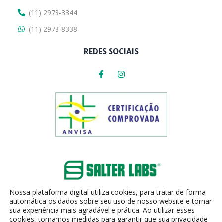
(11) 2978-3344
(11) 2978-8338
REDES SOCIAIS
Nossa plataforma digital utiliza cookies, para tratar de forma
automática os dados sobre seu uso de nosso website e tornar
sua experiência mais agradável e prática. Ao utilizar esses
cookies, tomamos medidas para garantir que sua privacidade