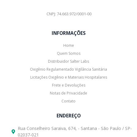
CNPJ: 74.663.972/0001-00
INFORMAÇÕES
Home
Quem Somos
Distribuidor Salter Labs
Oxigênio Regulamentado Vigilância Sanitária
Licitações Oxigênio e Materiais Hospitalares
Frete e Devoluções
Notas de Privacidade
Contato
ENDEREÇO
Rua Conselheiro Saraiva, 674, - Santana - São Paulo / SP-
02037-021