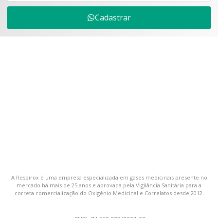
Cadastrar
A Respirox é uma empresa especializada em gases medicinais presente no
mercado há mais de 25 anos e aprovada pela Vigilância Sanitária para a
correta comercialização do Oxigênio Medicinal e Correlatos desde 2012.