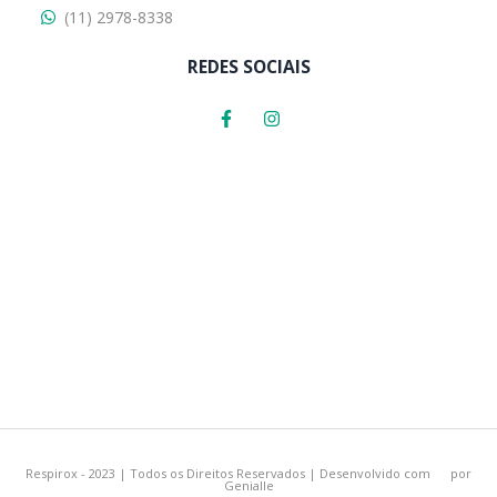
(11) 2978-8338
REDES SOCIAIS
Respirox - 2023 | Todos os Direitos Reservados | Desenvolvido com
por
Genialle