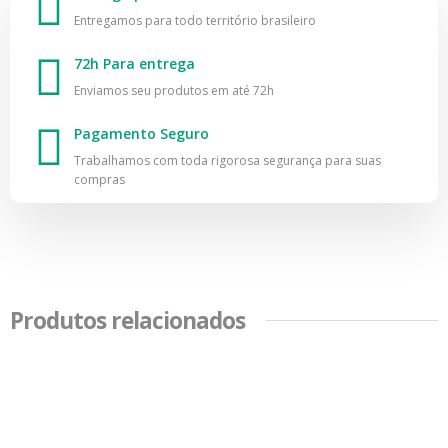
Entregamos para todo território brasileiro
72h Para entrega
Enviamos seu produtos em até 72h
Pagamento Seguro
Trabalhamos com toda rigorosa segurança para suas
compras
Produtos relacionados