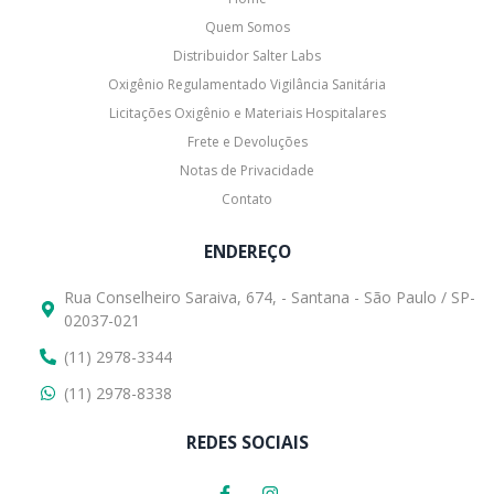
Quem Somos
Distribuidor Salter Labs
Oxigênio Regulamentado Vigilância Sanitária
Licitações Oxigênio e Materiais Hospitalares
Frete e Devoluções
Notas de Privacidade
Contato
ENDEREÇO
Rua Conselheiro Saraiva, 674, - Santana - São Paulo / SP-
02037-021
(11) 2978-3344
(11) 2978-8338
REDES SOCIAIS