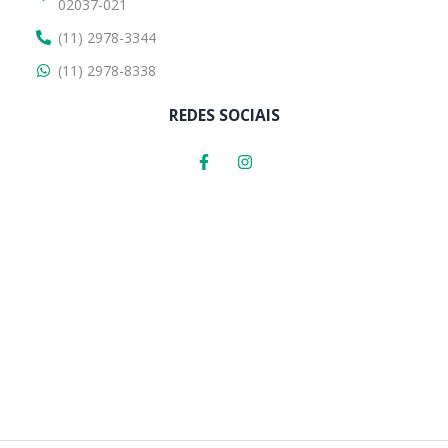
02037-021
(11) 2978-3344
(11) 2978-8338
REDES SOCIAIS