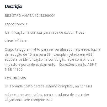
Descrição
REGISTRO ANVISA 10432309001
Especificações
Identificação na cor azul para rede de óxido nitroso
Características
Corpo tarugo em latão para ser parafusado na parede, bucha
de redução de 15mm para 38 , canopla injetada em ABS,
etiqueta de identificação na cor do gás, niple com pino de
impacto e porca de acabamento. Conexões padrão ABNT
NBR 11906.
Itens inclusos
01 Tomada posto parede externo completo, na cor azul
Solicite uma visita grátis, para consultoria de sua rede!
Orçamento sem compromisso!