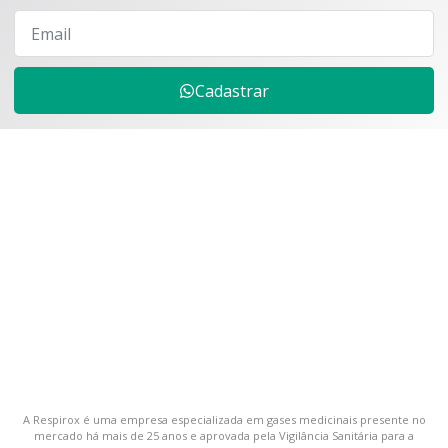
Cadastrar
A Respirox é uma empresa especializada em gases medicinais presente no
mercado há mais de 25 anos e aprovada pela Vigilância Sanitária para a