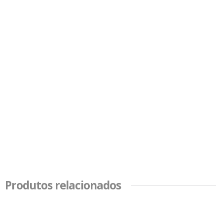
Produtos relacionados