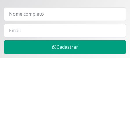
Cadastrar