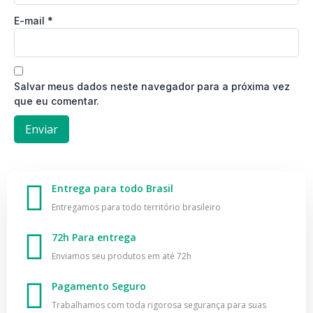
E-mail
*
Salvar meus dados neste navegador para a próxima vez
que eu comentar.
Entrega para todo Brasil
Entregamos para todo território brasileiro
72h Para entrega
Enviamos seu produtos em até 72h
Pagamento Seguro
Trabalhamos com toda rigorosa segurança para suas