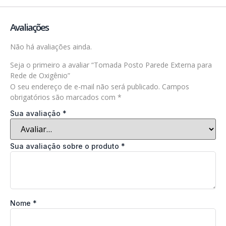
Avaliações
Não há avaliações ainda.
Seja o primeiro a avaliar “Tomada Posto Parede Externa para
Rede de Oxigênio”
O seu endereço de e-mail não será publicado.
Campos
obrigatórios são marcados com
*
Sua avaliação
*
Sua avaliação sobre o produto
*
Nome
*