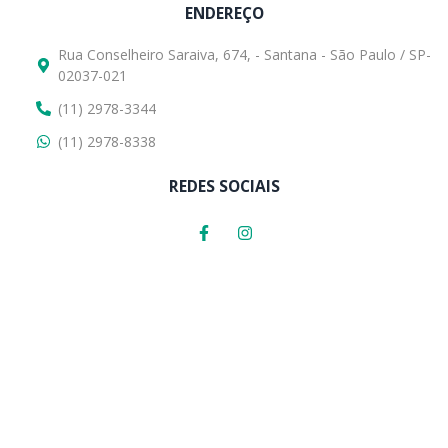
ENDEREÇO
Rua Conselheiro Saraiva, 674, - Santana - São Paulo / SP-
02037-021
(11) 2978-3344
(11) 2978-8338
REDES SOCIAIS