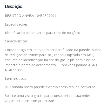
Descrição
REGISTRO ANVISA 10432309001
Especificações
Identificação na cor verde para rede de oxigênio
Características
Corpo tarugo em latão para ser parafusado na parede, bucha
de redução de 15mm para 38 , canopla injetada em ABS,
etiqueta de identificação na cor do gás, niple com pino de
impacto e porca de acabamento. Conexões padrão ABNT
NBR 11906.
Itens inclusos
01 Tomada posto parede externo completo, na cor verde
Solicite uma visita grátis, para consultoria de sua rede!
Orçamento sem compromisso!