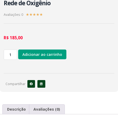
Rede de Oxigênio
Avaliações: 0
★
★
★
★
★
R$
185,00
Adicionar ao carrinho
Compartilhar
Descrição
Avaliações (0)