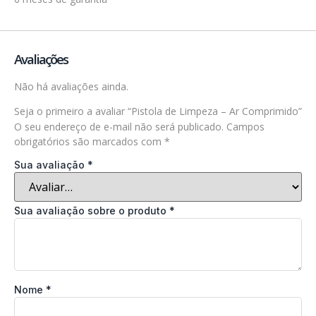
Avaliações
Não há avaliações ainda.
Seja o primeiro a avaliar “Pistola de Limpeza – Ar Comprimido”
O seu endereço de e-mail não será publicado.
Campos
obrigatórios são marcados com
*
Sua avaliação
*
Sua avaliação sobre o produto
*
Nome
*