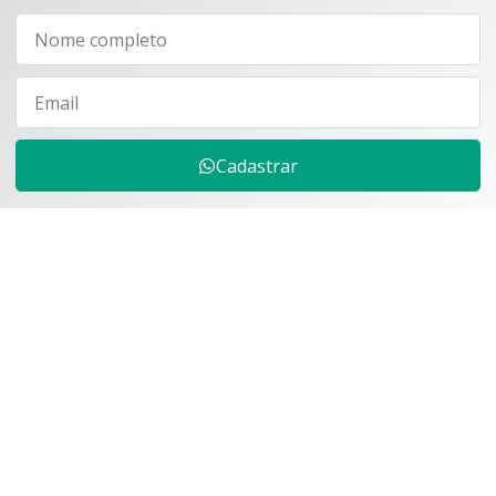
Cadastrar