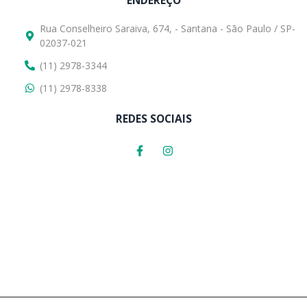
ENDEREÇO
Rua Conselheiro Saraiva, 674, - Santana - São Paulo / SP-
02037-021
(11) 2978-3344
(11) 2978-8338
REDES SOCIAIS