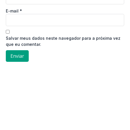
E-mail
*
Salvar meus dados neste navegador para a próxima vez
que eu comentar.