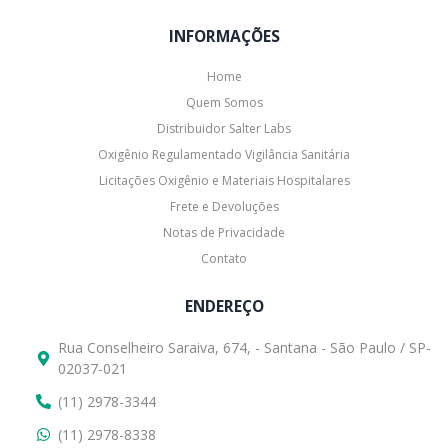
INFORMAÇÕES
Home
Quem Somos
Distribuidor Salter Labs
Oxigênio Regulamentado Vigilância Sanitária
Licitações Oxigênio e Materiais Hospitalares
Frete e Devoluções
Notas de Privacidade
Contato
ENDEREÇO
Rua Conselheiro Saraiva, 674, - Santana - São Paulo / SP-
02037-021
(11) 2978-3344
(11) 2978-8338