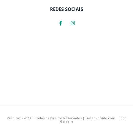
REDES SOCIAIS
Respirox - 2023 | Todos os Direitos Reservados | Desenvolvido com
por
Genialle