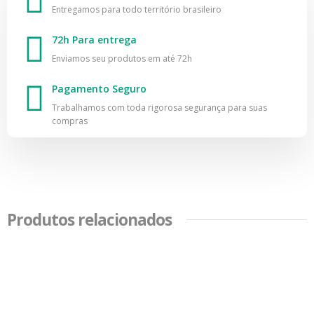
Entregamos para todo território brasileiro
72h Para entrega
Enviamos seu produtos em até 72h
Pagamento Seguro
Trabalhamos com toda rigorosa segurança para suas
compras
Produtos relacionados