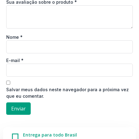
Sua avaliação sobre o produto
*
Nome
*
E-mail
*
Salvar meus dados neste navegador para a próxima vez
que eu comentar.
Entrega para todo Brasil