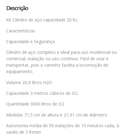
Descrição
Kit Cilindro de aço capacidade 20 lts
Características
Capacidade e Segurança.
Cilindro de aço completo e ideal para uso residencial ou
comercial, inalação ou uso contínuo. Fácil de usar e
transportar, pois o carrinho facilita a locomoção do
equipamento.
Volume 20,0 litros H2O
Capacidade 3 metros cúbicos de O2
Quantidade 3000 litros de O2
Medidas 71,5 cm de altura e 21,91 cm de diâmetro
Autonomia média de 50 inalações de 10 minutos cada, à
vazão de 5 ltsmin