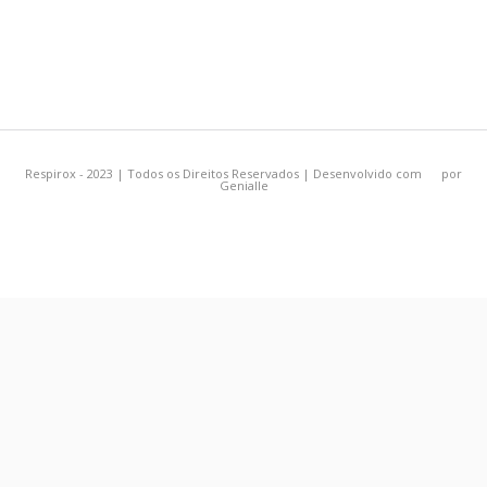
Respirox - 2023 | Todos os Direitos Reservados | Desenvolvido com
por
Genialle