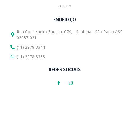
Contato
ENDEREÇO
Rua Conselheiro Saraiva, 674, - Santana - São Paulo / SP-
02037-021
(11) 2978-3344
(11) 2978-8338
REDES SOCIAIS