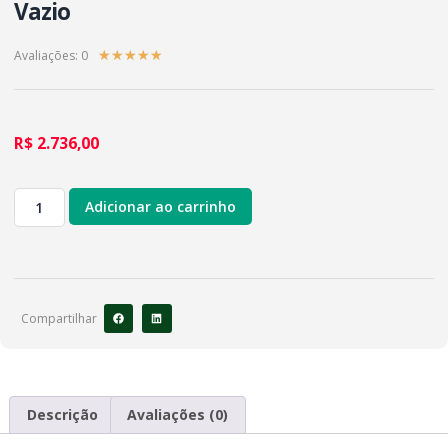
Vazio
Avaliações: 0
★
★
★
★
★
R$
2.736,00
Adicionar ao carrinho
Compartilhar
Descrição
Avaliações (0)