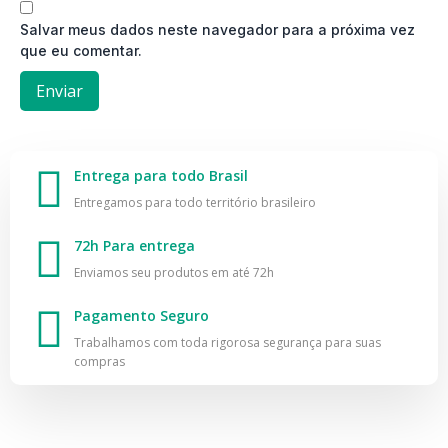
Salvar meus dados neste navegador para a próxima vez
que eu comentar.
Entrega para todo Brasil
Entregamos para todo território brasileiro
72h Para entrega
Enviamos seu produtos em até 72h
Pagamento Seguro
Trabalhamos com toda rigorosa segurança para suas
compras