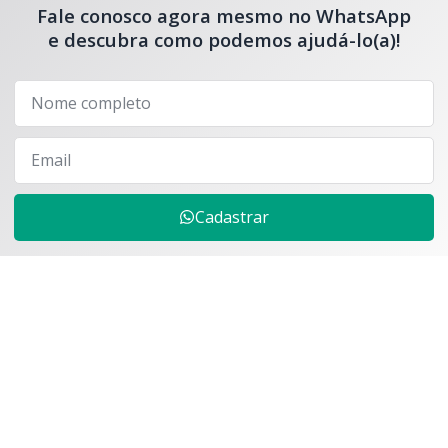
Fale conosco agora mesmo no WhatsApp
e descubra como podemos ajudá-lo(a)!
Cadastrar