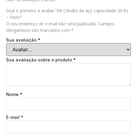
Seja o primeiro a avaliar “Kit Cilindro de aço capacidade 20 lts
– Vazio”
O seu endereço de e-mail não será publicado.
Campos
obrigatórios são marcados com
*
Sua avaliação
*
Sua avaliação sobre o produto
*
Nome
*
E-mail
*