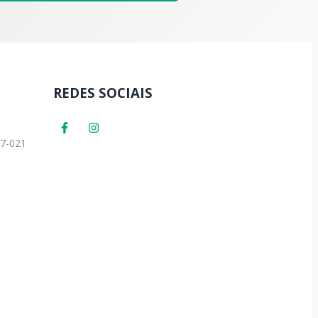
REDES SOCIAIS
37-021