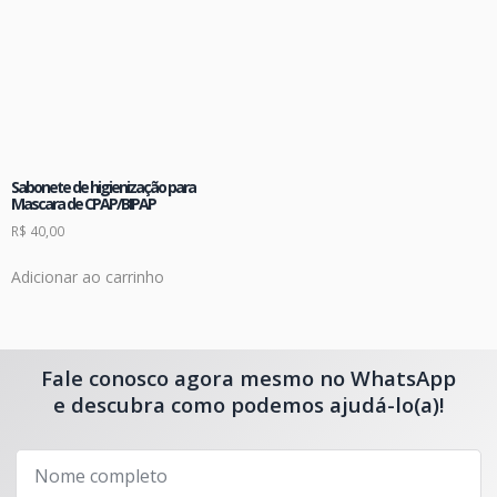
Sabonete de higienização para
Mascara de CPAP/BIPAP
R$
40,00
Adicionar ao carrinho
Fale conosco agora mesmo no WhatsApp
e descubra como podemos ajudá-lo(a)!