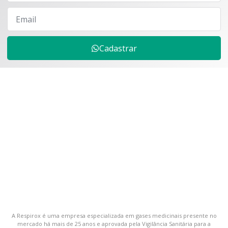
Cadastrar
A Respirox é uma empresa especializada em gases medicinais presente no
mercado há mais de 25 anos e aprovada pela Vigilância Sanitária para a