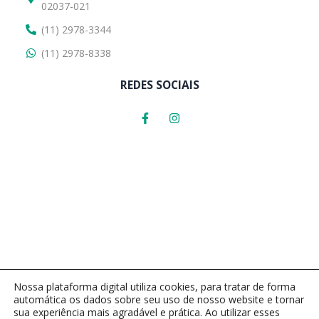
02037-021
(11) 2978-3344
(11) 2978-8338
REDES SOCIAIS
Nossa plataforma digital utiliza cookies, para tratar de forma
automática os dados sobre seu uso de nosso website e tornar
sua experiência mais agradável e prática. Ao utilizar esses