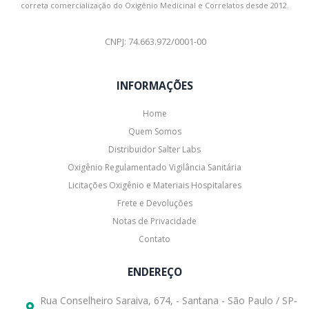
correta comercialização do Oxigênio Medicinal e Correlatos desde 2012.
CNPJ: 74.663.972/0001-00
INFORMAÇÕES
Home
Quem Somos
Distribuidor Salter Labs
Oxigênio Regulamentado Vigilância Sanitária
Licitações Oxigênio e Materiais Hospitalares
Frete e Devoluções
Notas de Privacidade
Contato
ENDEREÇO
Rua Conselheiro Saraiva, 674, - Santana - São Paulo / SP-