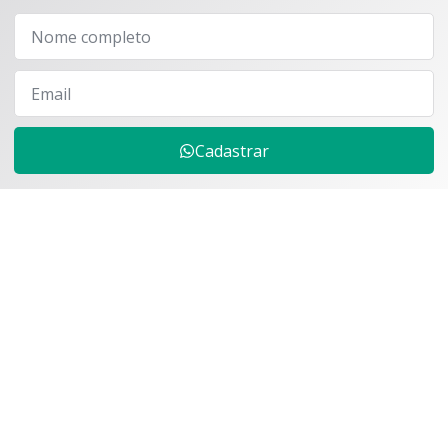
Cadastrar