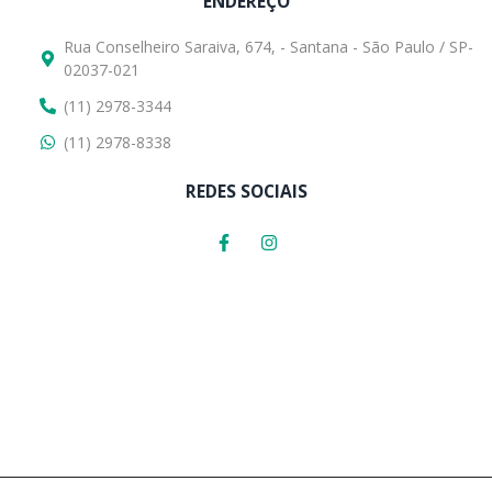
ENDEREÇO
Rua Conselheiro Saraiva, 674, - Santana - São Paulo / SP-
02037-021
(11) 2978-3344
(11) 2978-8338
REDES SOCIAIS