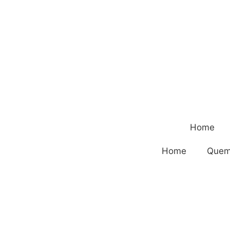
Home
Home
Quem