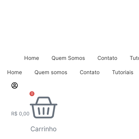
Home
Quem Somos
Contato
Tut
Home
Quem somos
Contato
Tutoriais
0
R$
0,00
Carrinho