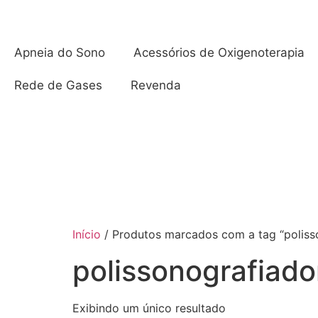
Apneia do Sono
Acessórios de Oxigenoterapia
Rede de Gases
Revenda
Início
/ Produtos marcados com a tag “polisso
polissonografiadom
Exibindo um único resultado