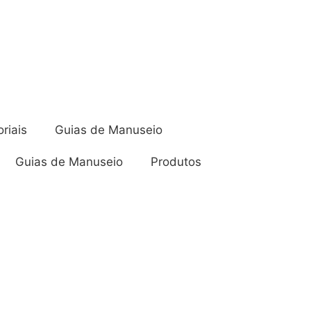
oriais
Guias de Manuseio
Guias de Manuseio
Produtos