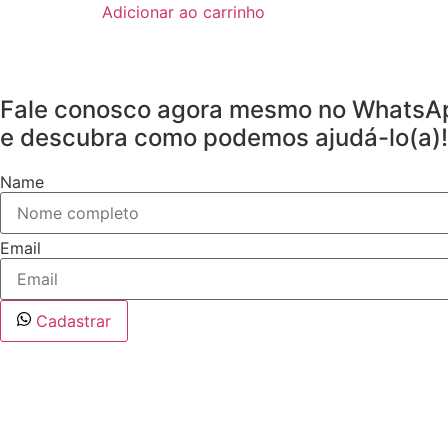
Adicionar ao carrinho
Fale conosco agora mesmo no WhatsA
e descubra como podemos ajudá-lo(a)!
Name
Email
Cadastrar