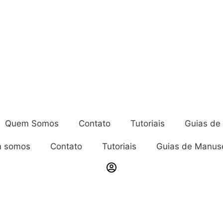
Quem Somos
Contato
Tutoriais
Guias de
 somos
Contato
Tutoriais
Guias de Manus