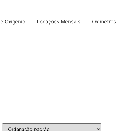
e Oxigênio
Locações Mensais
Oximetros