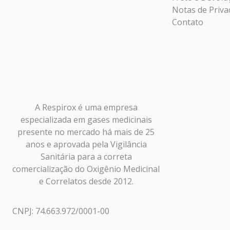
Notas de Priva
Contato
A Respirox é uma empresa
especializada em gases medicinais
presente no mercado há mais de 25
anos e aprovada pela Vigilância
Sanitária para a correta
comercialização do Oxigênio Medicinal
e Correlatos desde 2012.
CNPJ: 74.663.972/0001-00