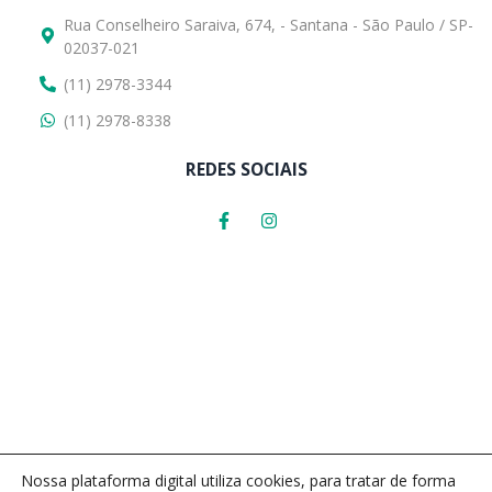
Rua Conselheiro Saraiva, 674, - Santana - São Paulo / SP-
02037-021
(11) 2978-3344
(11) 2978-8338
REDES SOCIAIS
Nossa plataforma digital utiliza cookies, para tratar de forma