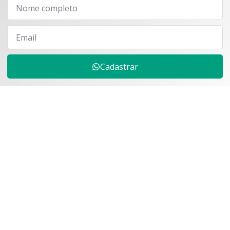
Cadastrar