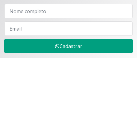
Cadastrar