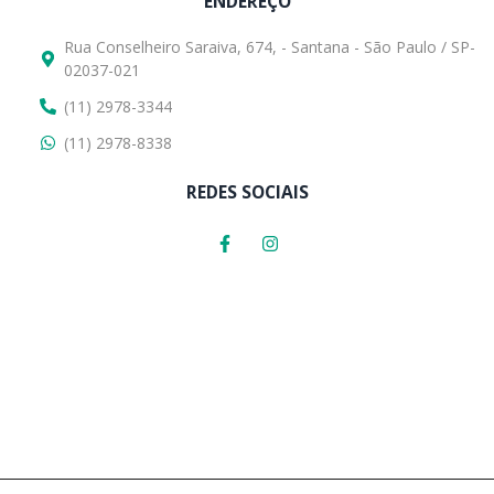
ENDEREÇO
Rua Conselheiro Saraiva, 674, - Santana - São Paulo / SP-
02037-021
(11) 2978-3344
(11) 2978-8338
REDES SOCIAIS