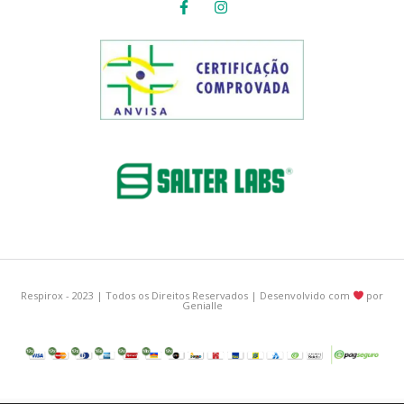
Respirox - 2023 | Todos os Direitos Reservados | Desenvolvido com
por
Genialle