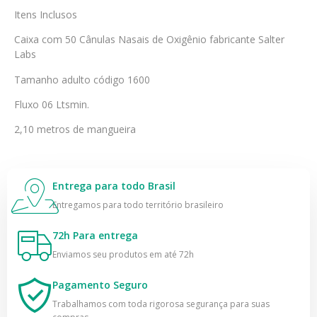
Itens Inclusos
Caixa com 50 Cânulas Nasais de Oxigênio fabricante Salter
Labs
Tamanho adulto código 1600
Fluxo 06 Ltsmin.
2,10 metros de mangueira
Entrega para todo Brasil
Entregamos para todo território brasileiro
72h Para entrega
Enviamos seu produtos em até 72h
Pagamento Seguro
Trabalhamos com toda rigorosa segurança para suas