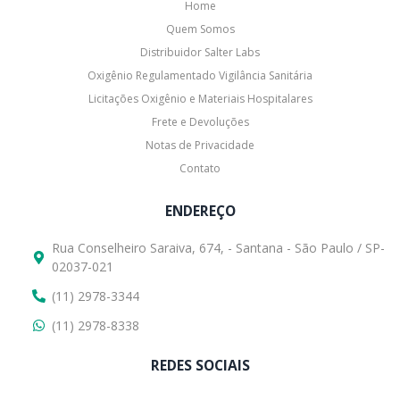
Home
Quem Somos
Distribuidor Salter Labs
Oxigênio Regulamentado Vigilância Sanitária
Licitações Oxigênio e Materiais Hospitalares
Frete e Devoluções
Notas de Privacidade
Contato
ENDEREÇO
Rua Conselheiro Saraiva, 674, - Santana - São Paulo / SP-
02037-021
(11) 2978-3344
(11) 2978-8338
REDES SOCIAIS