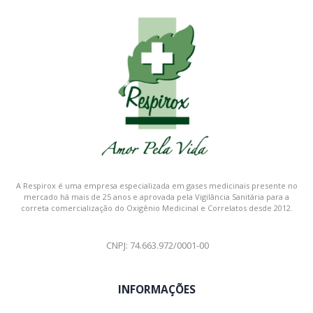
A Respirox é uma empresa especializada em gases medicinais presente no
mercado há mais de 25 anos e aprovada pela Vigilância Sanitária para a
correta comercialização do Oxigênio Medicinal e Correlatos desde 2012.
CNPJ: 74.663.972/0001-00
INFORMAÇÕES