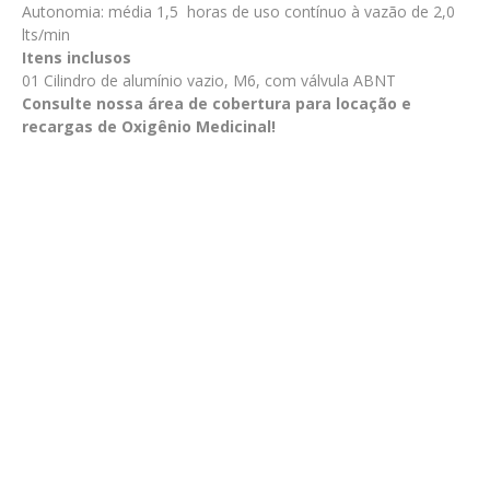
Autonomia: média 1,5 horas de uso contínuo à vazão de 2,0
lts/min
Itens inclusos
01 Cilindro de alumínio vazio, M6, com válvula ABNT
Consulte nossa área de cobertura para locação e
recargas de Oxigênio Medicinal!