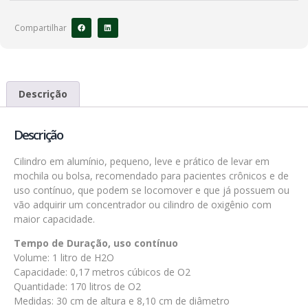
Compartilhar
Descrição
Descrição
Cilindro em alumínio, pequeno, leve e prático de levar em
mochila ou bolsa, recomendado para pacientes crônicos e de
uso contínuo, que podem se locomover e que já possuem ou
vão adquirir um concentrador ou cilindro de oxigênio com
maior capacidade.
Tempo de Duração, uso contínuo
Volume: 1 litro de H2O
Capacidade: 0,17 metros cúbicos de O2
Quantidade: 170 litros de O2
Medidas: 30 cm de altura e 8,10 cm de diâmetro