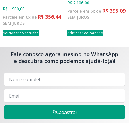
R$
2.106,00
R$
1.900,00
R$
395,09
Parcele em 6x de
R$
356,44
Parcele em 6x de
SEM JUROS
SEM JUROS
Adicionar ao carrinho
Adicionar ao carrinho
Fale conosco agora mesmo no WhatsApp
e descubra como podemos ajudá-lo(a)!
Cadastrar