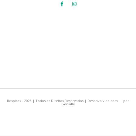
Respirox - 2023 | Todos os Direitos Reservados | Desenvolvido com
por
Genialle